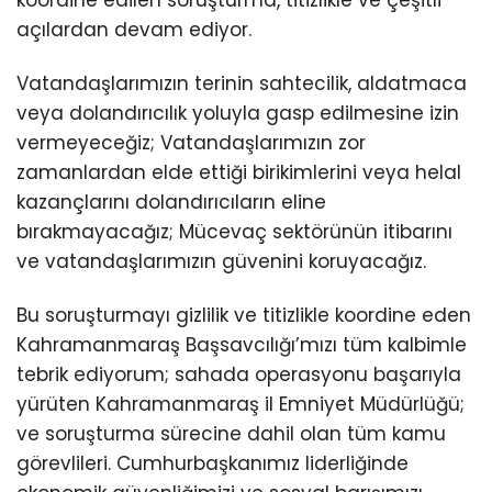
açılardan devam ediyor.
Vatandaşlarımızın terinin sahtecilik, aldatmaca
veya dolandırıcılık yoluyla gasp edilmesine izin
vermeyeceğiz; Vatandaşlarımızın zor
zamanlardan elde ettiği birikimlerini veya helal
kazançlarını dolandırıcıların eline
bırakmayacağız; Mücevaç sektörünün itibarını
ve vatandaşlarımızın güvenini koruyacağız.
Bu soruşturmayı gizlilik ve titizlikle koordine eden
Kahramanmaraş Başsavcılığı’mızı tüm kalbimle
tebrik ediyorum; sahada operasyonu başarıyla
yürüten Kahramanmaraş il Emniyet Müdürlüğü;
ve soruşturma sürecine dahil olan tüm kamu
görevlileri. Cumhurbaşkanımız liderliğinde