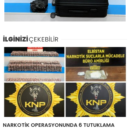
İLGİNİZİ
ÇEKEBİLİR
NARKOTİK OPERASYONUNDA 6 TUTUKLAMA