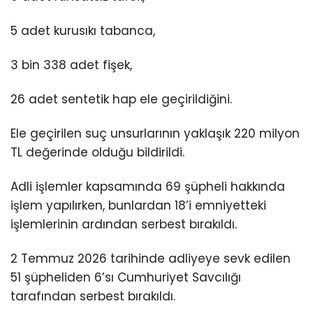
5 adet kurusıkı tabanca,
3 bin 338 adet fişek,
26 adet sentetik hap ele geçirildiğini.
Ele geçirilen suç unsurlarının yaklaşık 220 milyon
TL değerinde olduğu bildirildi.
Adli işlemler kapsamında 69 şüpheli hakkında
işlem yapılırken, bunlardan 18’i emniyetteki
işlemlerinin ardından serbest bırakıldı.
2 Temmuz 2026 tarihinde adliyeye sevk edilen
51 şüpheliden 6’sı Cumhuriyet Savcılığı
tarafından serbest bırakıldı.