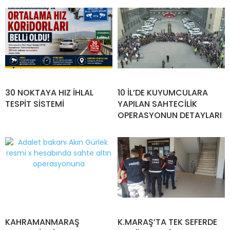
30 NOKTAYA HIZ İHLAL
10 İL’DE KUYUMCULARA
TESPİT SİSTEMİ
YAPILAN SAHTECİLİK
OPERASYONUN DETAYLARI
KAHRAMANMARAŞ
K.MARAŞ’TA TEK SEFERDE