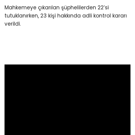
Mahkemeye çıkarılan şüphelilerden 22’si
tutuklanırken, 23 kişi hakkında adli kontrol kararı
verildi.