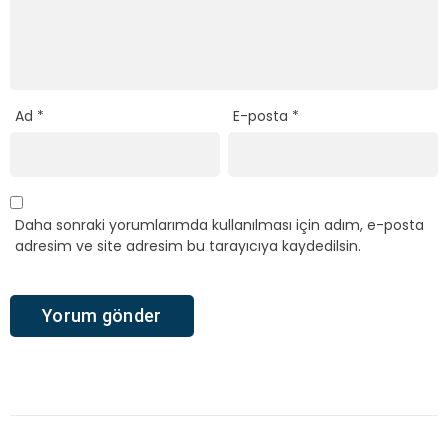
Ad
*
E-posta
*
Daha sonraki yorumlarımda kullanılması için adım, e-posta
adresim ve site adresim bu tarayıcıya kaydedilsin.