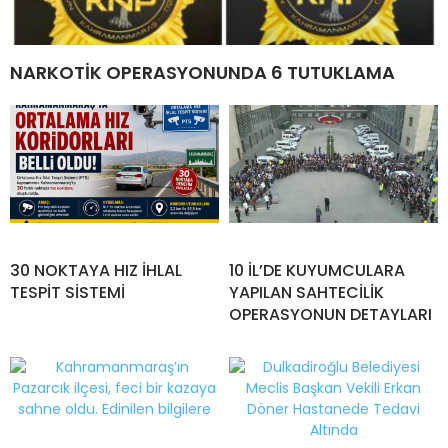
NARKOTİK OPERASYONUNDA 6 TUTUKLAMA
30 NOKTAYA HIZ İHLAL
10 İL’DE KUYUMCULARA
TESPİT SİSTEMİ
YAPILAN SAHTECİLİK
OPERASYONUN DETAYLARI