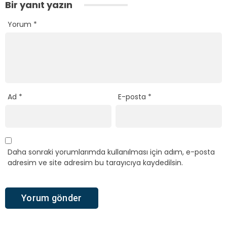
Bir yanıt yazın
Yorum
*
Ad
*
E-posta
*
Daha sonraki yorumlarımda kullanılması için adım, e-posta
adresim ve site adresim bu tarayıcıya kaydedilsin.