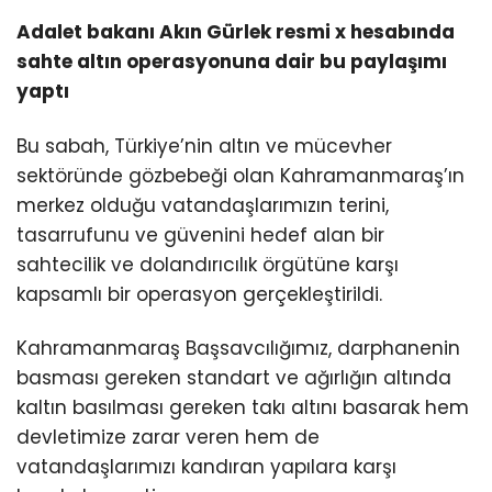
Adalet bakanı Akın Gürlek resmi x hesabında
sahte altın operasyonuna dair bu paylaşımı
yaptı
Bu sabah, Türkiye’nin altın ve mücevher
sektöründe gözbebeği olan Kahramanmaraş’ın
merkez olduğu vatandaşlarımızın terini,
tasarrufunu ve güvenini hedef alan bir
sahtecilik ve dolandırıcılık örgütüne karşı
kapsamlı bir operasyon gerçekleştirildi.
Kahramanmaraş Başsavcılığımız, darphanenin
basması gereken standart ve ağırlığın altında
kaltın basılması gereken takı altını basarak hem
devletimize zarar veren hem de
vatandaşlarımızı kandıran yapılara karşı