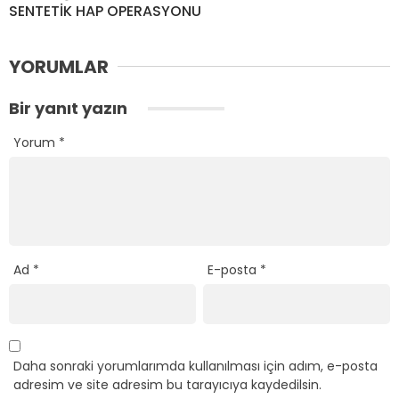
SENTETİK HAP OPERASYONU
YORUMLAR
Bir yanıt yazın
Yorum
*
Ad
*
E-posta
*
Daha sonraki yorumlarımda kullanılması için adım, e-posta
adresim ve site adresim bu tarayıcıya kaydedilsin.