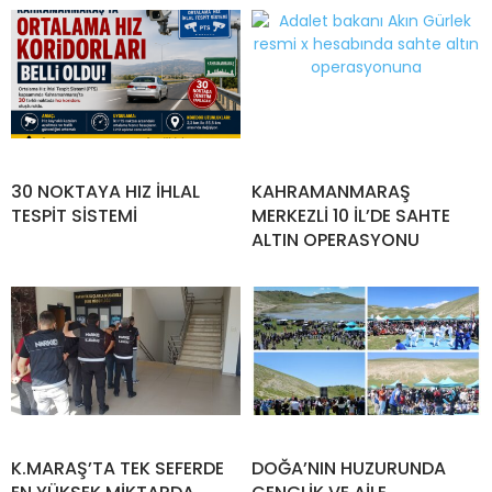
30 NOKTAYA HIZ İHLAL
KAHRAMANMARAŞ
TESPİT SİSTEMİ
MERKEZLİ 10 İL’DE SAHTE
ALTIN OPERASYONU
K.MARAŞ’TA TEK SEFERDE
DOĞA’NIN HUZURUNDA