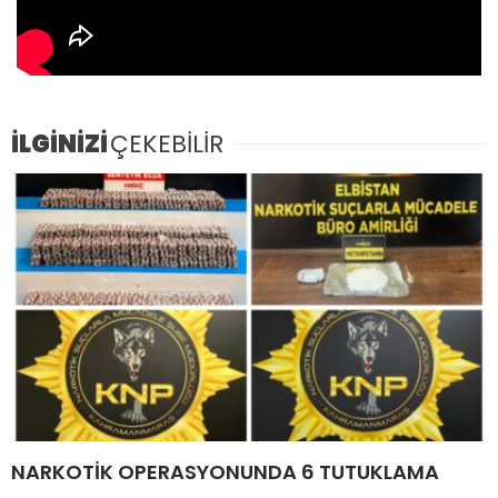
İLGİNİZİ
ÇEKEBİLİR
NARKOTİK OPERASYONUNDA 6 TUTUKLAMA