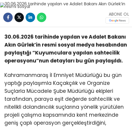
ABONE OL
30.06.2026 tarihinde yapılan ve Adalet Bakanı
Akın Gürlek’in resmi sosyal medya hesabından
paylaştığı ”Kuyumculara yapılan sahtecilik
operasyonu”nun detayları bu gün paylaşıldı.
Kahramanmaraş İl Emniyet Müdürlüğü bu gün
yaptığı paylaşımla Kaçakçılık ve Organize
Suçlarla Mücadele Şube Müdürlüğü ekipleri
tarafından, paraya eşit değerde sahtecilik ve
nitelikli dolandırıcılık suçlarına yönelik yürütülen
projeli çalışma kapsamında kent merkezinde
geniş çaplı operasyon gerçekleştirdiğini,