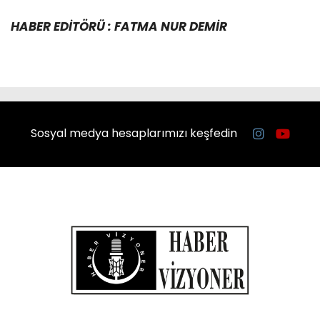
HABER EDİTÖRÜ : FATMA NUR DEMİR
Sosyal medya hesaplarımızı keşfedin