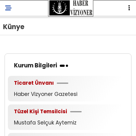
Künye
Kurum Bilgileri
Ticaret Ünvanı
Haber Vizyoner Gazetesi
Tüzel Kişi Temsilcisi
Mustafa Selçuk Aytemiz