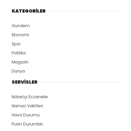
KATEGORİLER
Gündem
Ekonomi
Spor
Politika
Magazin
Dünya
SERVİSLER
Nöbetçi Eczaneler
Namaz Vakitleri
Hava Durumu
Puan Durumları