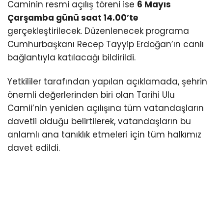
Caminin resmi açılış töreni ise
6 Mayıs
Çarşamba günü saat 14.00’te
gerçekleştirilecek. Düzenlenecek programa
Cumhurbaşkanı
Recep Tayyip Erdoğan
’ın canlı
bağlantıyla katılacağı bildirildi.
Yetkililer tarafından yapılan açıklamada, şehrin
önemli değerlerinden biri olan Tarihi Ulu
Camii’nin yeniden açılışına tüm vatandaşların
davetli olduğu belirtilerek, vatandaşların bu
anlamlı ana tanıklık etmeleri için tüm halkımız
davet edildi.