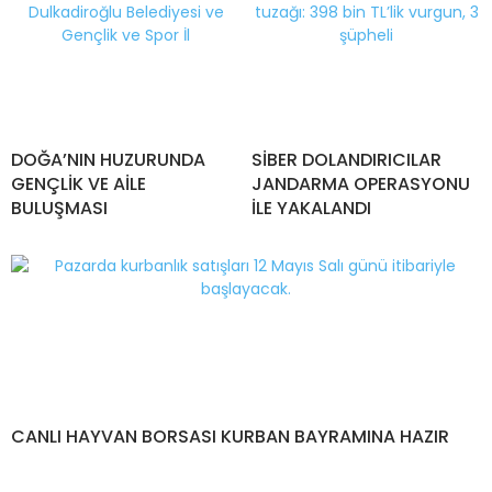
DOĞA’NIN HUZURUNDA
SİBER DOLANDIRICILAR
GENÇLİK VE AİLE
JANDARMA OPERASYONU
BULUŞMASI
İLE YAKALANDI
CANLI HAYVAN BORSASI KURBAN BAYRAMINA HAZIR