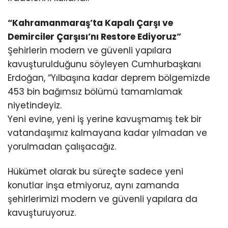
“Kahramanmaraş’ta Kapalı Çarşı ve
Demirciler Çarşısı’nı Restore
Ediyoruz”
Şehirlerin modern ve güvenli yapılara
kavuşturulduğunu söyleyen Cumhurbaşkanı
Erdoğan, “Yılbaşına kadar deprem bölgemizde
453 bin bağımsız bölümü tamamlamak
niyetindeyiz.
Yeni evine, yeni iş yerine kavuşmamış tek bir
vatandaşımız kalmayana kadar yılmadan ve
yorulmadan çalışacağız.
Hükümet olarak bu süreçte sadece yeni
konutlar inşa etmiyoruz, aynı zamanda
şehirlerimizi modern ve güvenli yapılara da
kavuşturuyoruz.