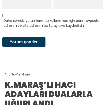
Daha sonraki yorumlarımda kullanılması için adım, e-posta
adresim ve site adresim bu tarayıcıya kaydedilsin.
Ana Sayfa
›
Genel
K.MARAŞ’LI HACI
ADAYLARI DUALARLA
UĞURLANDI