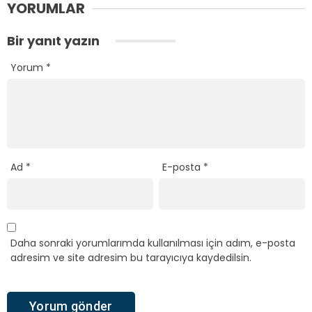
YORUMLAR
Bir yanıt yazın
Yorum
*
Ad
*
E-posta
*
Daha sonraki yorumlarımda kullanılması için adım, e-posta
adresim ve site adresim bu tarayıcıya kaydedilsin.