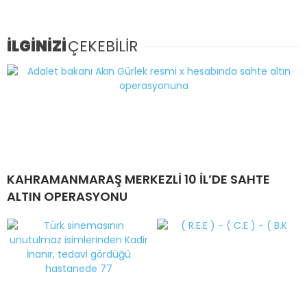
İLGİNİZİ
ÇEKEBİLİR
KAHRAMANMARAŞ MERKEZLİ 10 İL’DE SAHTE
ALTIN OPERASYONU