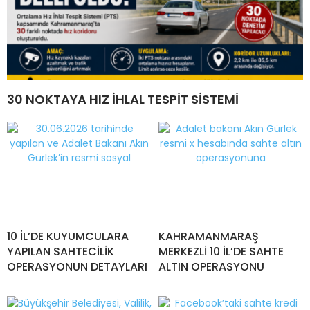
30 NOKTAYA HIZ İHLAL TESPİT SİSTEMİ
10 İL’DE KUYUMCULARA
KAHRAMANMARAŞ
YAPILAN SAHTECİLİK
MERKEZLİ 10 İL’DE SAHTE
OPERASYONUN DETAYLARI
ALTIN OPERASYONU