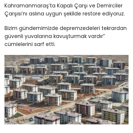
Kahramanmaraş’ta Kapalı Çarşı ve Demirciler
Çarşısı’nı aslına uygun şekilde restore ediyoruz.
Bizim gündemimizde depremzedeleri tekrardan
güvenli yuvalarına kavuşturmak vardır”
cümlelerini sarf etti.