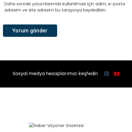
Daha sonraki yorumlarımda kullanılması için adım, e-posta
adresim ve site adresim bu tarayıcıya kaydedilsin.
Sosyal medya hesaplarımızı keşfedin