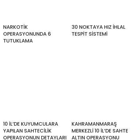
NARKOTİK
30 NOKTAYA HIZ İHLAL
OPERASYONUNDA 6
TESPİT SİSTEMİ
TUTUKLAMA
10 İL’DE KUYUMCULARA
KAHRAMANMARAŞ
YAPILAN SAHTECİLİK
MERKEZLİ 10 İL’DE SAHTE
OPERASYONUN DETAYLARI
ALTIN OPERASYONU