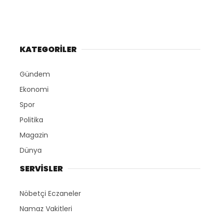
KATEGORİLER
Gündem
Ekonomi
Spor
Politika
Magazin
Dünya
SERVİSLER
Nöbetçi Eczaneler
Namaz Vakitleri