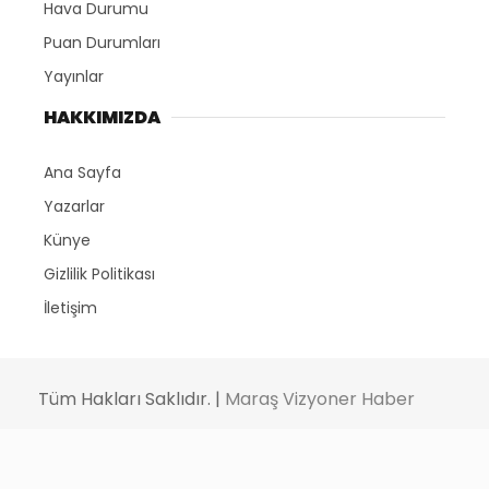
Hava Durumu
Puan Durumları
Yayınlar
HAKKIMIZDA
Ana Sayfa
Yazarlar
Künye
Gizlilik Politikası
İletişim
Tüm Hakları Saklıdır. |
Maraş Vizyoner Haber