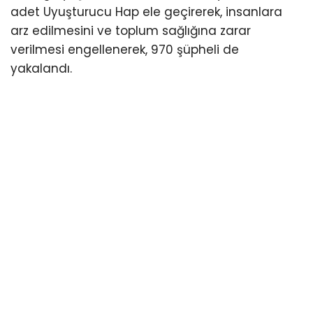
adet Uyuşturucu Hap ele geçirerek, insanlara
arz edilmesini ve toplum sağlığına zarar
verilmesi engellenerek, 970 şüpheli de
yakalandı.