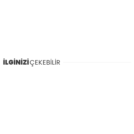
İLGİNİZİ
ÇEKEBİLİR