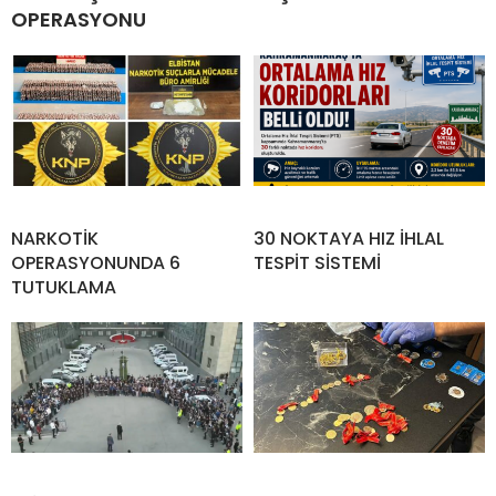
OPERASYONU
NARKOTİK
30 NOKTAYA HIZ İHLAL
OPERASYONUNDA 6
TESPİT SİSTEMİ
TUTUKLAMA