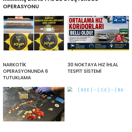
OPERASYONU
NARKOTİK
30 NOKTAYA HIZ İHLAL
OPERASYONUNDA 6
TESPİT SİSTEMİ
TUTUKLAMA