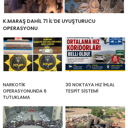
K.MARAŞ DAHİL 71 İL’DE UYUŞTURUCU
OPERASYONU
NARKOTİK
30 NOKTAYA HIZ İHLAL
OPERASYONUNDA 6
TESPİT SİSTEMİ
TUTUKLAMA