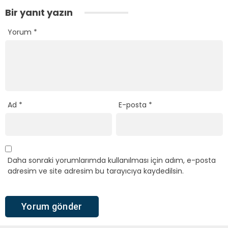
Bir yanıt yazın
Yorum
*
Ad
*
E-posta
*
Daha sonraki yorumlarımda kullanılması için adım, e-posta
adresim ve site adresim bu tarayıcıya kaydedilsin.