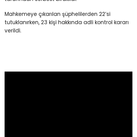
Mahkemeye çıkarılan şüphelilerden 22’si
tutuklanırken, 23 kişi hakkında adli kontrol kararı
verildi.