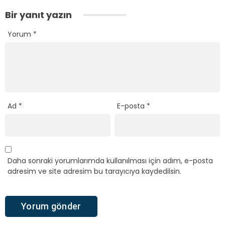
Bir yanıt yazın
Yorum
*
Ad
*
E-posta
*
Daha sonraki yorumlarımda kullanılması için adım, e-posta
adresim ve site adresim bu tarayıcıya kaydedilsin.