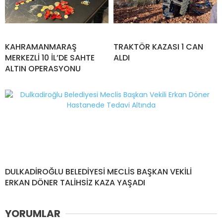
KAHRAMANMARAŞ
TRAKTÖR KAZASI 1 CAN
MERKEZLİ 10 İL’DE SAHTE
ALDI
ALTIN OPERASYONU
DULKADİROĞLU BELEDİYESİ MECLİS BAŞKAN VEKİLİ
ERKAN DÖNER TALİHSİZ KAZA YAŞADI
YORUMLAR