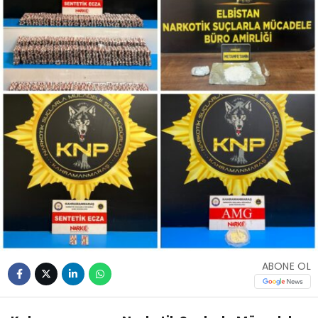
ABONE OL