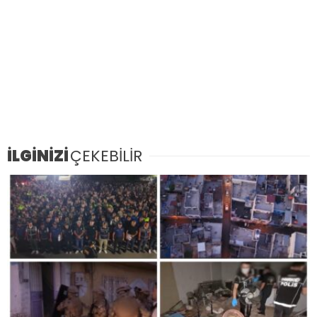
İLGİNİZİ
ÇEKEBİLİR