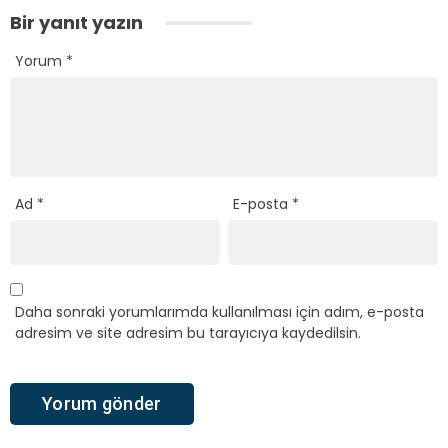
Bir yanıt yazın
Yorum
*
Ad
*
E-posta
*
Daha sonraki yorumlarımda kullanılması için adım, e-posta
adresim ve site adresim bu tarayıcıya kaydedilsin.