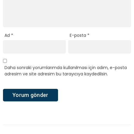
Ad
*
E-posta
*
Daha sonraki yorumlarımda kullanılması için adım, e-posta
adresim ve site adresim bu tarayıcıya kaydedilsin.