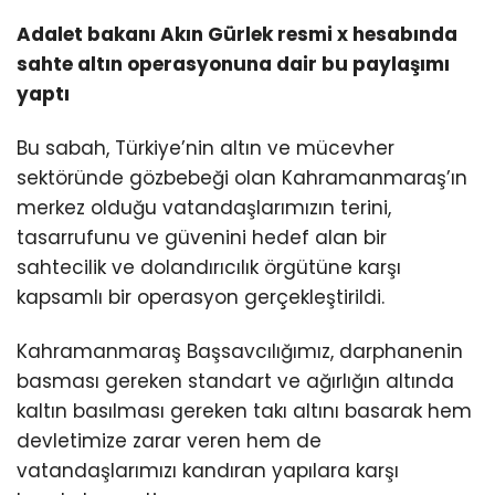
Adalet bakanı Akın Gürlek resmi x hesabında
sahte altın operasyonuna dair bu paylaşımı
yaptı
Bu sabah, Türkiye’nin altın ve mücevher
sektöründe gözbebeği olan Kahramanmaraş’ın
merkez olduğu vatandaşlarımızın terini,
tasarrufunu ve güvenini hedef alan bir
sahtecilik ve dolandırıcılık örgütüne karşı
kapsamlı bir operasyon gerçekleştirildi.
Kahramanmaraş Başsavcılığımız, darphanenin
basması gereken standart ve ağırlığın altında
kaltın basılması gereken takı altını basarak hem
devletimize zarar veren hem de
vatandaşlarımızı kandıran yapılara karşı