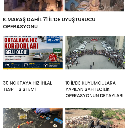
K.MARAŞ DAHİL 71 İL’DE UYUŞTURUCU
OPERASYONU
30 NOKTAYA HIZ İHLAL
10 İL’DE KUYUMCULARA
TESPİT SİSTEMİ
YAPILAN SAHTECİLİK
OPERASYONUN DETAYLARI