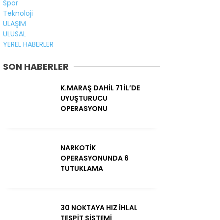
Spor
Teknoloji
ULAŞIM
ULUSAL
YEREL HABERLER
SON HABERLER
K.MARAŞ DAHİL 71 İL’DE
UYUŞTURUCU
OPERASYONU
NARKOTİK
OPERASYONUNDA 6
TUTUKLAMA
30 NOKTAYA HIZ İHLAL
TESPİT SİSTEMİ