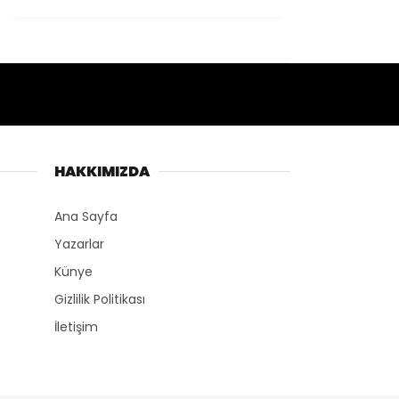
HAKKIMIZDA
Ana Sayfa
Yazarlar
Künye
Gizlilik Politikası
İletişim