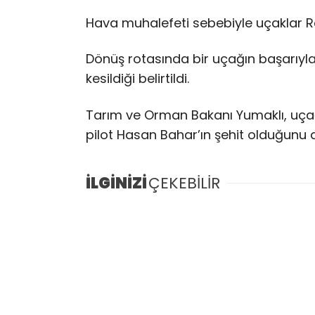
Hava muhalefeti sebebiyle uçaklar R
Dönüş rotasında bir uçağın başarıyla i
kesildiği belirtildi.
Tarım ve Orman Bakanı Yumaklı, uça
pilot Hasan Bahar’ın şehit olduğunu 
İLGİNİZİ
ÇEKEBİLİR