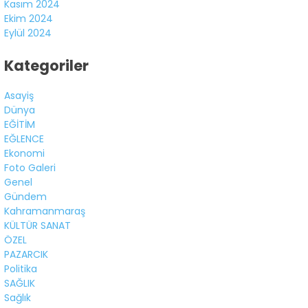
Kasım 2024
Ekim 2024
Eylül 2024
Kategoriler
Asayiş
Dünya
EĞİTİM
EĞLENCE
Ekonomi
Foto Galeri
Genel
Gündem
Kahramanmaraş
KÜLTÜR SANAT
ÖZEL
PAZARCIK
Politika
SAĞLIK
Sağlık