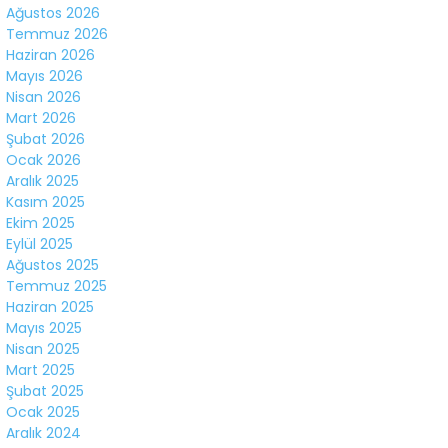
Ağustos 2026
Temmuz 2026
Haziran 2026
Mayıs 2026
Nisan 2026
Mart 2026
Şubat 2026
Ocak 2026
Aralık 2025
Kasım 2025
WhatsApp
Ekim 2025
İhbar Hattı
Eylül 2025
Ağustos 2025
Temmuz 2025
Haziran 2025
Mayıs 2025
Instagram
Nisan 2025
Mart 2025
Şubat 2025
Youtube
Ocak 2025
Aralık 2024