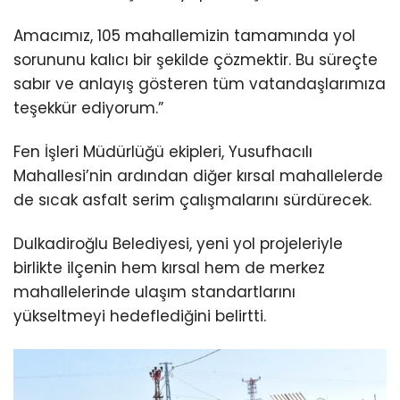
Amacımız, 105 mahallemizin tamamında yol
sorununu kalıcı bir şekilde çözmektir. Bu süreçte
sabır ve anlayış gösteren tüm vatandaşlarımıza
teşekkür ediyorum.”
Fen İşleri Müdürlüğü ekipleri, Yusufhacılı
Mahallesi’nin ardından diğer kırsal mahallelerde
de sıcak asfalt serim çalışmalarını sürdürecek.
Dulkadiroğlu Belediyesi, yeni yol projeleriyle
birlikte ilçenin hem kırsal hem de merkez
mahallelerinde ulaşım standartlarını
yükseltmeyi hedeflediğini belirtti.