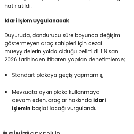
hatırlatıldı.
İdari İşlem Uygulanacak
Duyuruda, dondurucu süre boyunca değişim
göstermeyen araç sahipleri için cezai
müeyyidelerin yolda olduğu belirtildi. 1 Nisan
2026 tarihinden itibaren yapılan denetimlerde;
Standart plakaya geçiş yapmamış,
Mevzuata aykırı plaka kullanmaya
devam eden, araçlar hakkında
idari
işlemin
başlatılacağı vurgulandı.