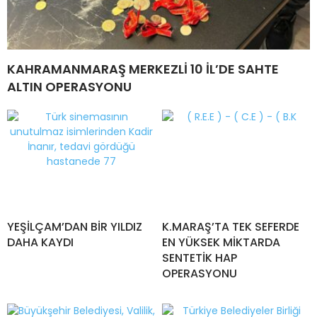
KAHRAMANMARAŞ MERKEZLİ 10 İL’DE SAHTE
ALTIN OPERASYONU
YEŞİLÇAM’DAN BİR YILDIZ
K.MARAŞ’TA TEK SEFERDE
DAHA KAYDI
EN YÜKSEK MİKTARDA
SENTETİK HAP
OPERASYONU