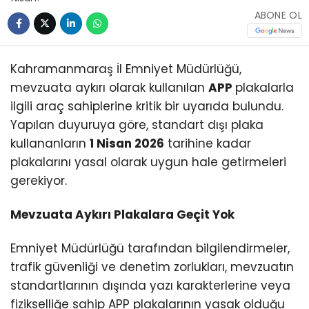
ABONE OL
Kahramanmaraş İl Emniyet Müdürlüğü,
mevzuata aykırı olarak kullanılan
APP
plakalarla
ilgili araç sahiplerine kritik bir uyarıda bulundu.
Yapılan duyuruya göre, standart dışı plaka
kullananların
1 Nisan 2026
tarihine kadar
plakalarını yasal olarak uygun hale getirmeleri
gerekiyor.
Mevzuata Aykırı Plakalara Geçit Yok
Emniyet Müdürlüğü tarafından bilgilendirmeler,
trafik güvenliği ve denetim zorlukları, mevzuatın
standartlarının dışında yazı karakterlerine veya
fizikselliğe sahip APP plakalarının yasak olduğu