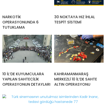
NARKOTİK
30 NOKTAYA HIZ İHLAL
OPERASYONUNDA 6
TESPİT SİSTEMİ
TUTUKLAMA
10 İL’DE KUYUMCULARA
KAHRAMANMARAŞ
YAPILAN SAHTECİLİK
MERKEZLİ 10 İL’DE SAHTE
OPERASYONUN DETAYLARI
ALTIN OPERASYONU