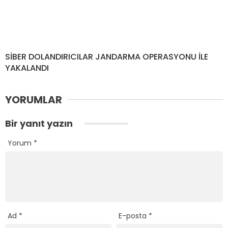
SİBER DOLANDIRICILAR JANDARMA OPERASYONU İLE
YAKALANDI
YORUMLAR
Bir yanıt yazın
Yorum
*
Ad
*
E-posta
*