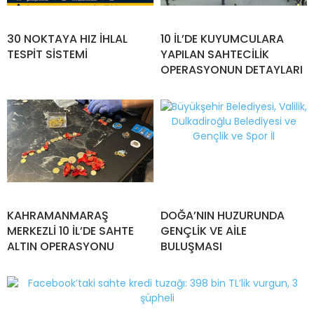
30 NOKTAYA HIZ İHLAL
10 İL’DE KUYUMCULARA
TESPİT SİSTEMİ
YAPILAN SAHTECİLİK
OPERASYONUN DETAYLARI
KAHRAMANMARAŞ
DOĞA’NIN HUZURUNDA
MERKEZLİ 10 İL’DE SAHTE
GENÇLİK VE AİLE
ALTIN OPERASYONU
BULUŞMASI