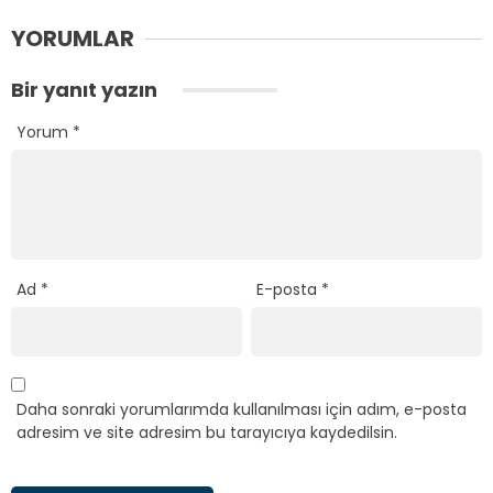
YORUMLAR
Bir yanıt yazın
Yorum
*
Ad
*
E-posta
*
Daha sonraki yorumlarımda kullanılması için adım, e-posta
adresim ve site adresim bu tarayıcıya kaydedilsin.