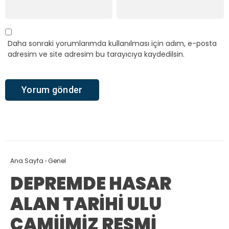
Daha sonraki yorumlarımda kullanılması için adım, e-posta
adresim ve site adresim bu tarayıcıya kaydedilsin.
Ana Sayfa
›
Genel
DEPREMDE HASAR
ALAN TARİHİ ULU
CAMİİMİZ RESMİ