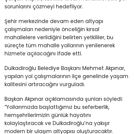
sorunlarını çözmeyi hedefliyor.
Şehir merkezinde devam eden altyapı
çalışmaları nedeniyle önceliğin kırsal
mahallelere verildiğini belirten yetkililer, bu
süreçte tüm mahalle yollarının yenilenerek
hizmete açılacağını ifade etti.
Dulkadiroğlu Belediye Başkanı Mehmet Akpınar,
yapılan yol çalışmalarının ilçe genelinde yaşam
kalitesini artıracağını vurguladı.
Başkan Akpınar açıklamasında şunları söyledi:
“Yollarımızda başlattığımız bu seferberlik,
hemşehrilerimizin günlük hayatını
kolaylaştıracak ve Dulkadiroğlu’na yakışır
modern bir ulaşım altyapısı oluşturacaktır.