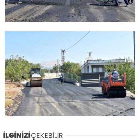
İLGİNİZİ
ÇEKEBİLİR