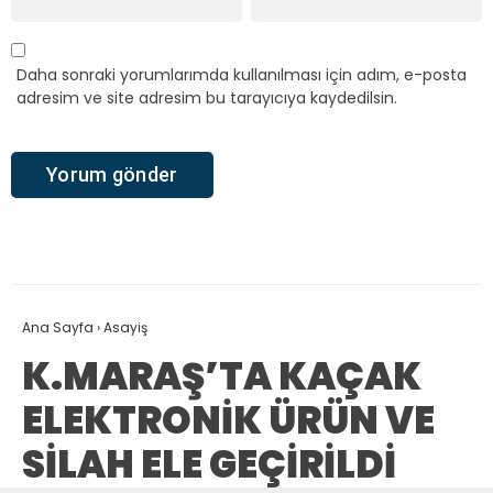
Daha sonraki yorumlarımda kullanılması için adım, e-posta
adresim ve site adresim bu tarayıcıya kaydedilsin.
Ana Sayfa
›
Asayiş
K.MARAŞ’TA KAÇAK
ELEKTRONİK ÜRÜN VE
SİLAH ELE GEÇİRİLDİ