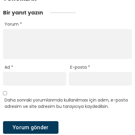
Bir yanıt yazın
Yorum
*
Ad
*
E-posta
*
Daha sonraki yorumlarımda kullanılması için adım, e-posta
adresim ve site adresim bu tarayıcıya kaydedilsin.