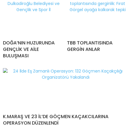
DOĞA’NIN HUZURUNDA
TBB TOPLANTISINDA
GENÇLİK VE AİLE
GERGİN ANLAR
BULUŞMASI
K.MARAŞ VE 23 İL’DE GÖÇMEN KAÇAKCILARINA
OPERASYON DÜZENLENDİ