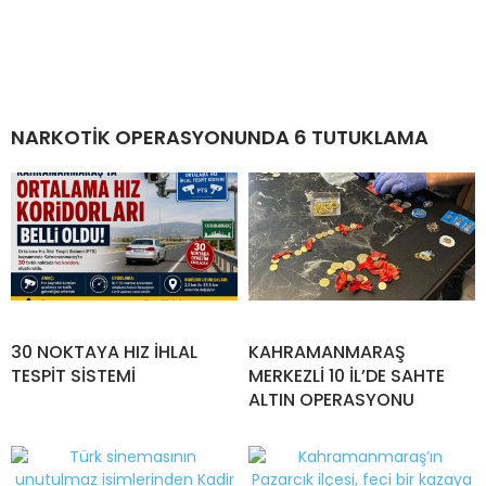
NARKOTİK OPERASYONUNDA 6 TUTUKLAMA
30 NOKTAYA HIZ İHLAL
KAHRAMANMARAŞ
TESPİT SİSTEMİ
MERKEZLİ 10 İL’DE SAHTE
ALTIN OPERASYONU