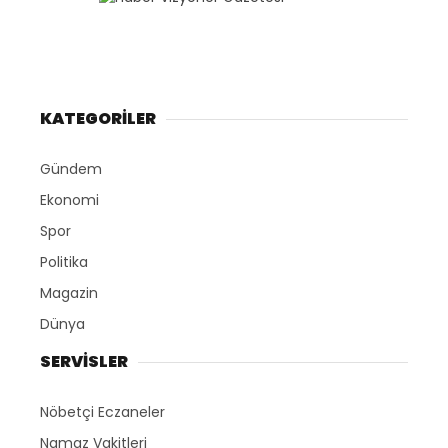
KATEGORİLER
Gündem
Ekonomi
Spor
Politika
Magazin
Dünya
SERVİSLER
Nöbetçi Eczaneler
Namaz Vakitleri