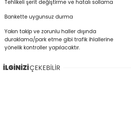
Tehlikeli şerit değiştirme ve hatalı sollama
Bankette uygunsuz durma
Yakın takip ve zorunlu haller dışında
duraklama/park etme gibi trafik ihlallerine
yönelik kontroller yapılacaktır.
İLGİNİZİ
ÇEKEBİLİR