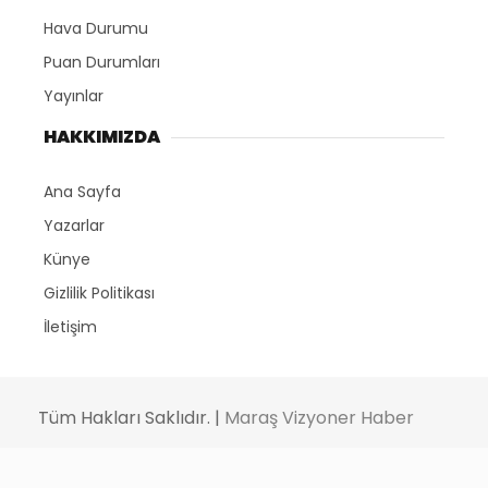
Hava Durumu
Puan Durumları
Yayınlar
HAKKIMIZDA
Ana Sayfa
Yazarlar
Künye
Gizlilik Politikası
İletişim
Tüm Hakları Saklıdır. |
Maraş Vizyoner Haber