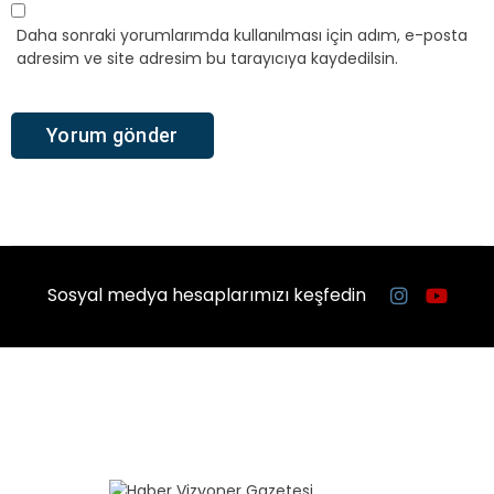
Daha sonraki yorumlarımda kullanılması için adım, e-posta
adresim ve site adresim bu tarayıcıya kaydedilsin.
Sosyal medya hesaplarımızı keşfedin