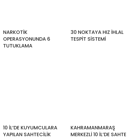
NARKOTİK
30 NOKTAYA HIZ İHLAL
OPERASYONUNDA 6
TESPİT SİSTEMİ
TUTUKLAMA
10 İL’DE KUYUMCULARA
KAHRAMANMARAŞ
YAPILAN SAHTECİLİK
MERKEZLİ 10 İL’DE SAHTE