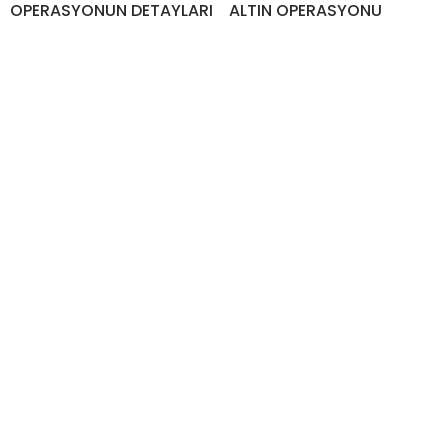
OPERASYONUN DETAYLARI
ALTIN OPERASYONU