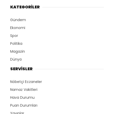
KATEGORİLER
Gündem
Ekonomi
Spor
Politika
Magazin
Dünya
SERVİSLER
Nöbetçi Eczaneler
Namaz Vakitleri
Hava Durumu
Puan Durumları
Yayınlar