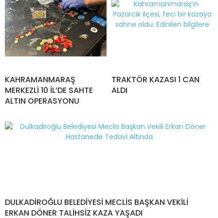
KAHRAMANMARAŞ
TRAKTÖR KAZASI 1 CAN
MERKEZLİ 10 İL’DE SAHTE
ALDI
ALTIN OPERASYONU
DULKADİROĞLU BELEDİYESİ MECLİS BAŞKAN VEKİLİ
ERKAN DÖNER TALİHSİZ KAZA YAŞADI