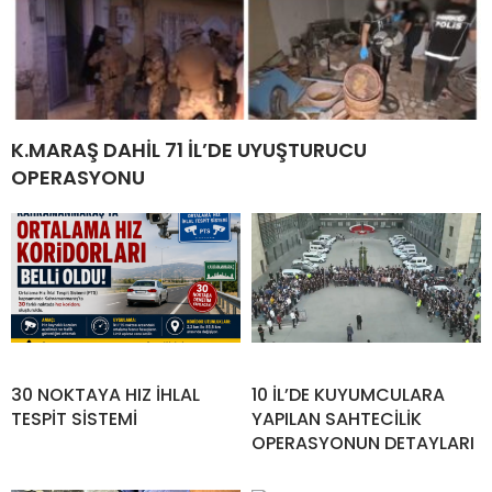
K.MARAŞ DAHİL 71 İL’DE UYUŞTURUCU
OPERASYONU
30 NOKTAYA HIZ İHLAL
10 İL’DE KUYUMCULARA
TESPİT SİSTEMİ
YAPILAN SAHTECİLİK
OPERASYONUN DETAYLARI