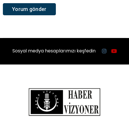
Sosyal medya hesaplarımızı keşfedin