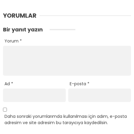
YORUMLAR
Bir yanıt yazın
Yorum
*
Ad
*
E-posta
*
Daha sonraki yorumlarımda kullanılması için adım, e-posta
adresim ve site adresim bu tarayıcıya kaydedilsin.