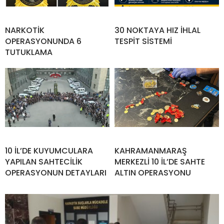
NARKOTİK
30 NOKTAYA HIZ İHLAL
OPERASYONUNDA 6
TESPİT SİSTEMİ
TUTUKLAMA
10 İL’DE KUYUMCULARA
KAHRAMANMARAŞ
YAPILAN SAHTECİLİK
MERKEZLİ 10 İL’DE SAHTE
OPERASYONUN DETAYLARI
ALTIN OPERASYONU