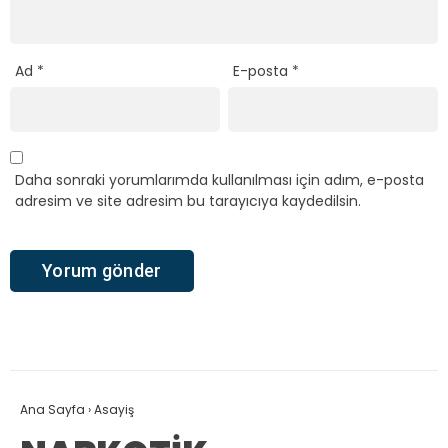
Ad
*
E-posta
*
Daha sonraki yorumlarımda kullanılması için adım, e-posta
adresim ve site adresim bu tarayıcıya kaydedilsin.
Ana Sayfa
›
Asayiş