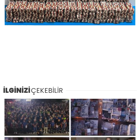
İLGİNİZİ
ÇEKEBİLİR