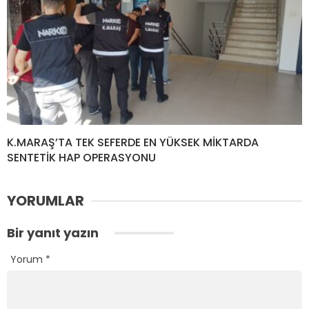
K.MARAŞ’TA TEK SEFERDE EN YÜKSEK MİKTARDA
SENTETİK HAP OPERASYONU
YORUMLAR
Bir yanıt yazın
Yorum
*