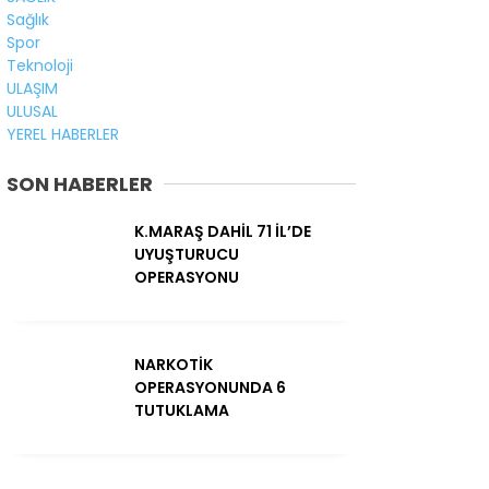
Sağlık
Spor
Teknoloji
ULAŞIM
ULUSAL
YEREL HABERLER
SON HABERLER
K.MARAŞ DAHİL 71 İL’DE
UYUŞTURUCU
OPERASYONU
NARKOTİK
OPERASYONUNDA 6
TUTUKLAMA