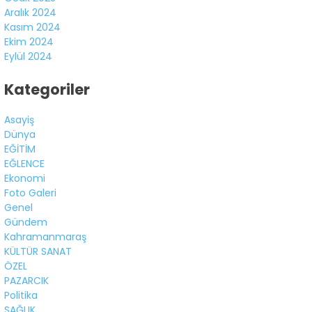
Aralık 2024
Kasım 2024
Ekim 2024
Eylül 2024
Kategoriler
Asayiş
Dünya
EĞİTİM
EĞLENCE
Ekonomi
Foto Galeri
Genel
Gündem
Kahramanmaraş
KÜLTÜR SANAT
ÖZEL
PAZARCIK
Politika
SAĞLIK