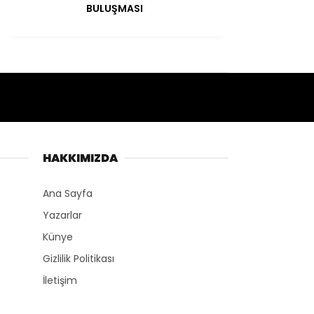
BULUŞMASI
HAKKIMIZDA
Ana Sayfa
Yazarlar
Künye
Gizlilik Politikası
İletişim