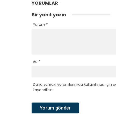
YORUMLAR
Bir yanıt yazın
Yorum
*
Ad
*
Daha sonraki yorumlarımda kullanılması için a
kaydedilsin.