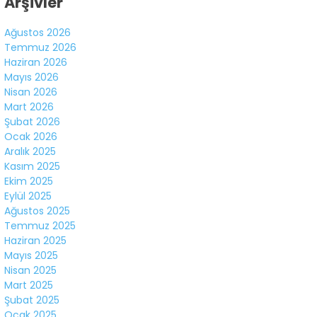
Arşivler
Ağustos 2026
Temmuz 2026
Haziran 2026
Mayıs 2026
Nisan 2026
Mart 2026
Şubat 2026
Ocak 2026
Aralık 2025
WhatsApp
Kasım 2025
İhbar Hattı
Ekim 2025
Eylül 2025
Ağustos 2025
Temmuz 2025
Haziran 2025
Instagram
Mayıs 2025
Nisan 2025
Youtube
Mart 2025
Şubat 2025
Ocak 2025