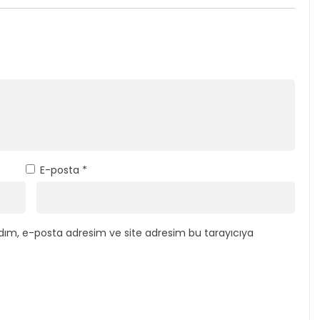
E-posta
*
dım, e-posta adresim ve site adresim bu tarayıcıya