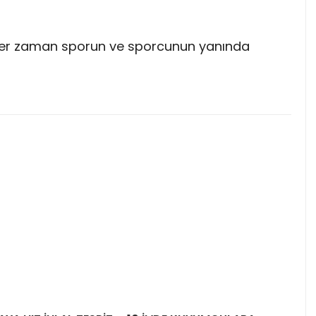
k her zaman sporun ve sporcunun yanında